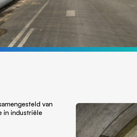
 samengesteld van
 in industriële