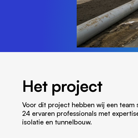
Het project
Voor dit project hebben wij een team
24 ervaren professionals met expertise
isolatie en tunnelbouw.