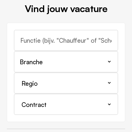
Vind jouw vacature