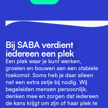
Bij SABA verdient
iedereen een plek
Een plek waar je kunt werken,
groeien en bouwen aan een stabiele
toekomst. Soms heb je daar alleen
net een extra zetje bij nodig. Wij
begeleiden mensen persoonlijk,
denken mee en zorgen dat iedereen
de kans krijgt om zijn of haar plek te