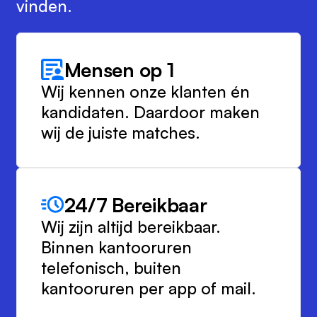
vinden.
Mensen op 1
Wij kennen onze klanten én
kandidaten. Daardoor maken
wij de juiste matches.
24/7 Bereikbaar
Wij zijn altijd bereikbaar.
Binnen kantooruren
telefonisch, buiten
kantooruren per app of mail.