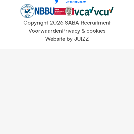
Copyright 2026 SABA Recruitment
Voorwaarden
Privacy & cookies
Website by JUIZZ