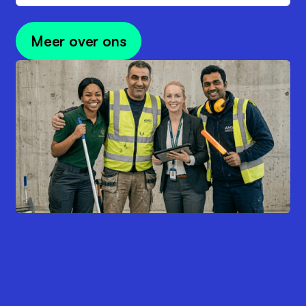
Meer over ons