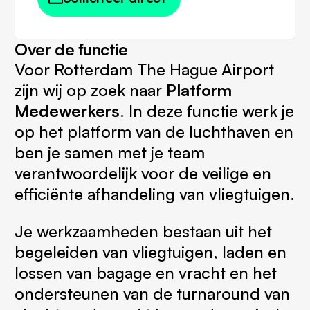
Over de functie
Voor Rotterdam The Hague Airport
zijn wij op zoek naar
Platform
Medewerkers
. In deze functie werk je
op het platform van de luchthaven en
ben je samen met je team
verantwoordelijk voor de veilige en
efficiënte afhandeling van vliegtuigen.
Je werkzaamheden bestaan uit het
begeleiden van vliegtuigen, laden en
lossen van bagage en vracht en het
ondersteunen van de turnaround van