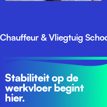
Chauffeur & Vliegtuig Sch
Stabiliteit op de
werkvloer begint
hier.