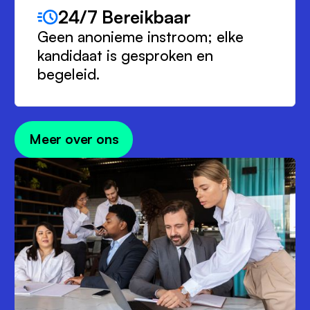
24/7 Bereikbaar
Geen anonieme instroom; elke
kandidaat is gesproken en
begeleid.
Meer over ons