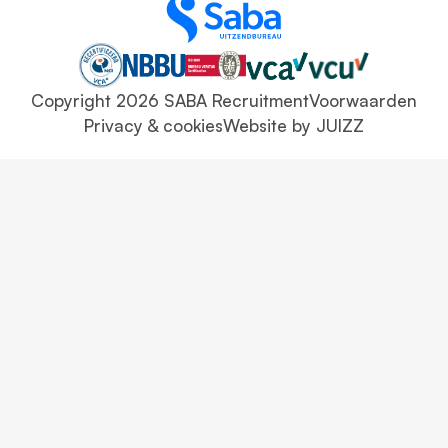
Copyright 2026 SABA Recruitment
Voorwaarden
Privacy & cookies
Website by JUIZZ