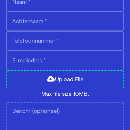
Upload File
Max file size 10MB.