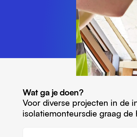
Wat ga je doen?
Voor diverse projecten in de i
isolatiemonteursdie graag de