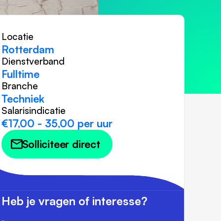
Locatie
Rotterdam
Dienstverband
Fulltime
Branche
Techniek
Salarisindicatie
€17,00 - 35,00 per uur
Solliciteer direct
Heb je vragen of interesse?