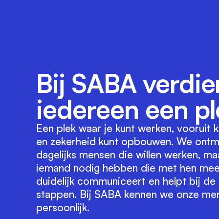
Bij SABA verdi
iedereen een pl
Een plek waar je kunt werken, vooruit
en zekerheid kunt opbouwen. We ont
dagelijks mensen die willen werken, ma
iemand nodig hebben die met hen mee
duidelijk communiceert en helpt bij de
stappen. Bij SABA kennen we onze me
persoonlijk.