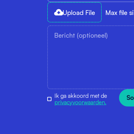
Upload File
Max file 
Ik ga akkoord met de
privacyvoorwaarden.